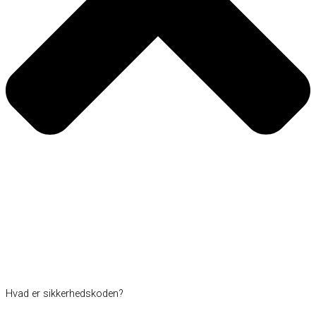
Hvad er sikkerhedskoden?