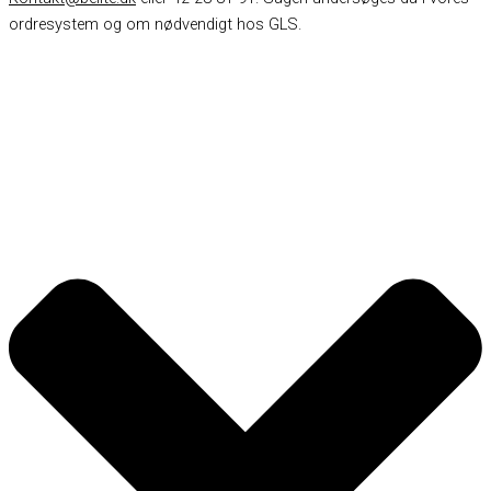
ordresystem og om nødvendigt hos GLS.