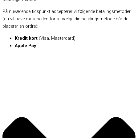
På nuværende tidspunkt accepterer vi følgende betalingsmetoder
(du vil have muligheden for at vælge din betalingsmetode når du
placerer en ordre):
Kredit kort
(Visa, Mastercard)
Apple Pay