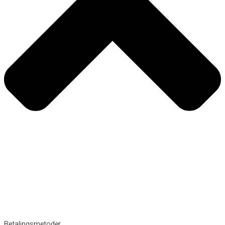
Betalingsmetoder