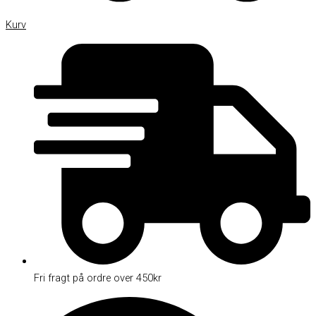
Kurv
Fri fragt på ordre over 450kr