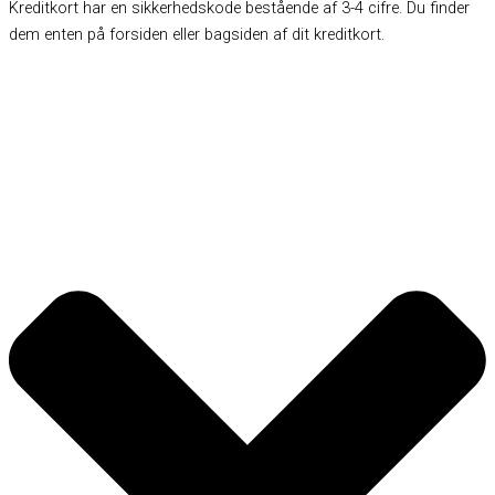
Kreditkort har en sikkerhedskode bestående af 3-4 cifre. Du finder
dem enten på forsiden eller bagsiden af dit kreditkort.