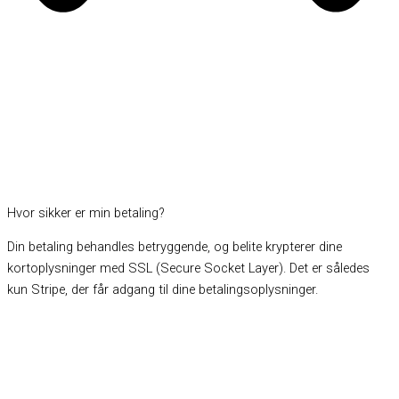
Hvor sikker er min betaling?
Din betaling behandles betryggende, og belite krypterer dine
kortoplysninger med SSL (Secure Socket Layer). Det er således
kun Stripe, der får adgang til dine betalingsoplysninger.