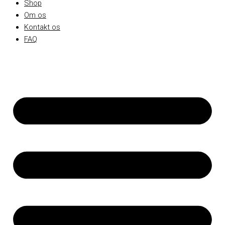
Shop
Om os
Kontakt os
FAQ