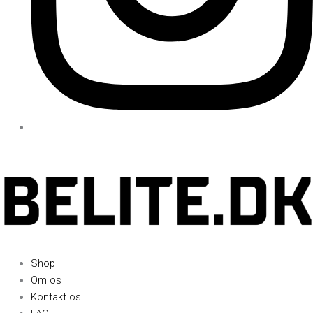
Shop
Om os
Kontakt os