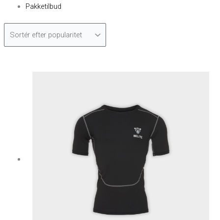
Pakketilbud