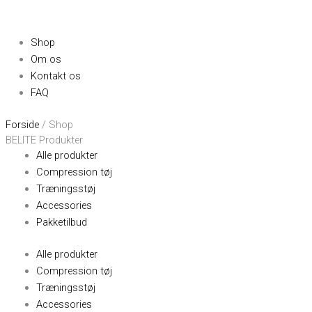
Shop
Om os
Kontakt os
FAQ
Forside
/ Shop
BELITE Produkter
Alle produkter
Compression tøj
Træningsstøj
Accessories
Pakketilbud
Alle produkter
Compression tøj
Træningsstøj
Accessories