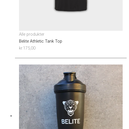
Alle produkter
Belite Athletic Tank Top
kr.
175,00