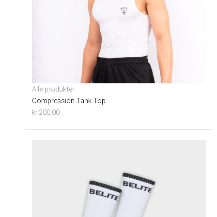
Alle produkter
Compression Tank Top
kr.
200,00