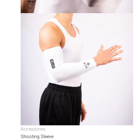
Accessories
Shooting Sleeve