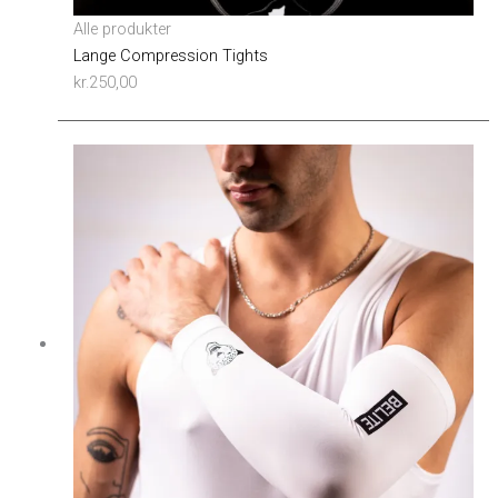
Alle produkter
Lange Compression Tights
kr.
250,00