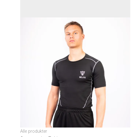
Alle produkter