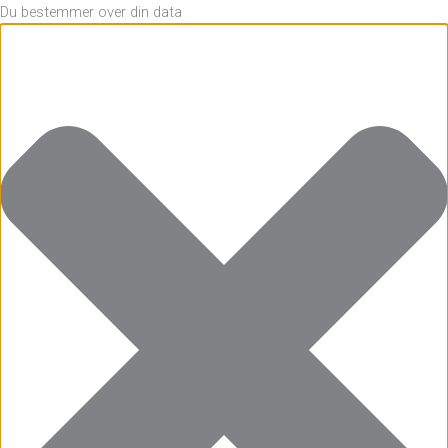
Du bestemmer over din data