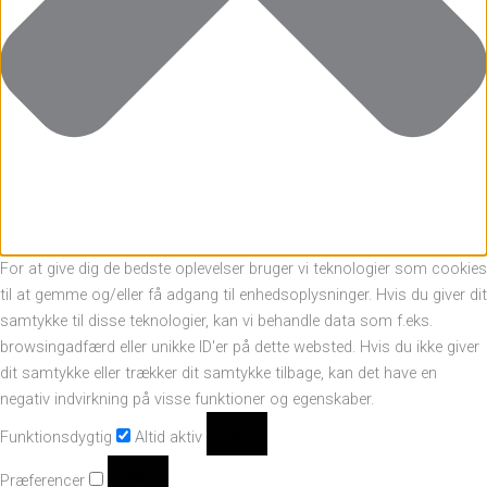
For at give dig de bedste oplevelser bruger vi teknologier som cookies
til at gemme og/eller få adgang til enhedsoplysninger. Hvis du giver dit
samtykke til disse teknologier, kan vi behandle data som f.eks.
browsingadfærd eller unikke ID'er på dette websted. Hvis du ikke giver
dit samtykke eller trækker dit samtykke tilbage, kan det have en
negativ indvirkning på visse funktioner og egenskaber.
Funktionsdygtig
Altid aktiv
Præferencer