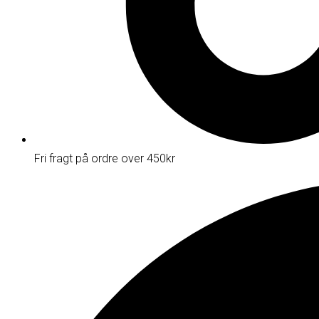
Fri fragt på ordre over 450kr