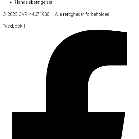
Handelsbetingelser
© 2025 CVR: 44671980 – Alle rettigheder forbeholdes
Facebook-f