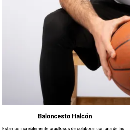
Baloncesto Halcón
Estamos increíblemente orgullosos de colaborar con una de las