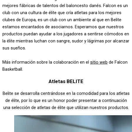
mejores fábricas de talentos del baloncesto danés. Falcon es un
club con una cultura de élite que cría atletas para los mejores
clubes de Europa, es un club con un ambiente al que en Belite
estamos encantados de asociarnos. Esperamos que nuestros
productos puedan ayudar a los jugadores a sentirse cómodos en
la élite mientras luchan con sangre, sudor y lágrimas por alcanzar
sus sueños.
Más información sobre la colaboración en el
sitio web
de Falcon
Basketball.
Atletas BELITE
Belite se desarrolla centrándose en la comodidad para los atletas
de élite, por lo que es un honor poder presentar a continuación
una selección de atletas de élite que utilizan nuestros productos.