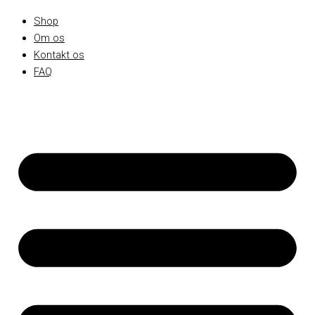
Shop
Om os
Kontakt os
FAQ