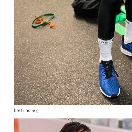
Iffe Lundberg