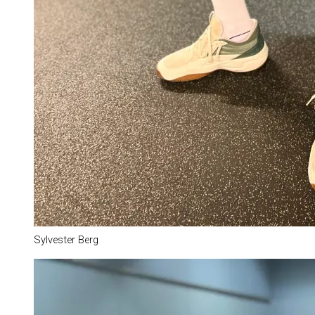
Sylvester Berg