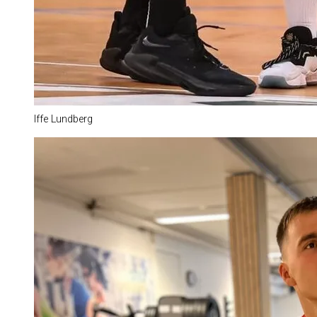
Iffe Lundberg