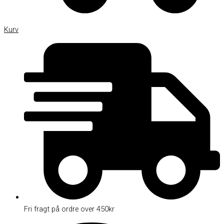
Kurv
Fri fragt på ordre over 450kr