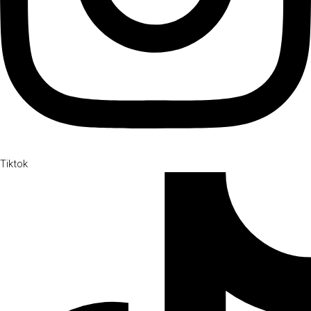
Tiktok