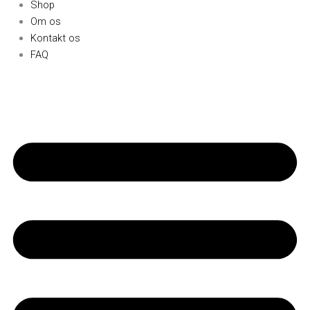
Shop
Om os
Kontakt os
FAQ