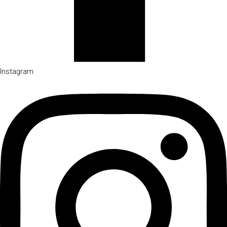
Instagram