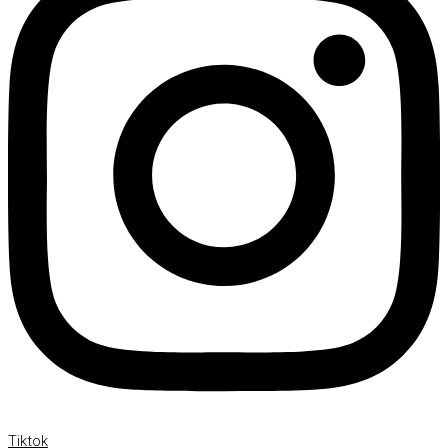
Tiktok