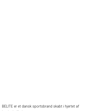
BELITE er et dansk sportsbrand skabt i hjertet af