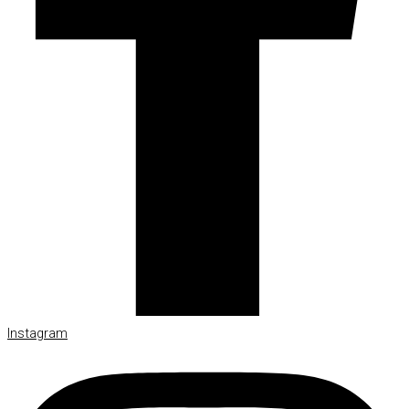
Instagram