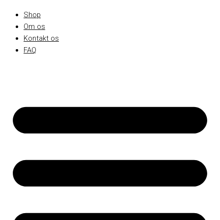
Shop
Om os
Kontakt os
FAQ