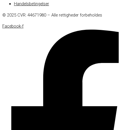
Handelsbetingelser
© 2025 CVR: 44671980 – Alle rettigheder forbeholdes
Facebook-f