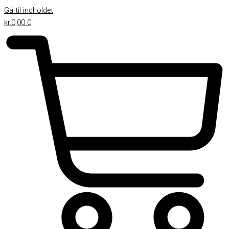
Gå til indholdet
kr.
0,00
0