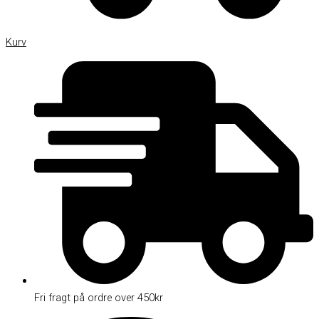
Kurv
Fri fragt på ordre over 450kr