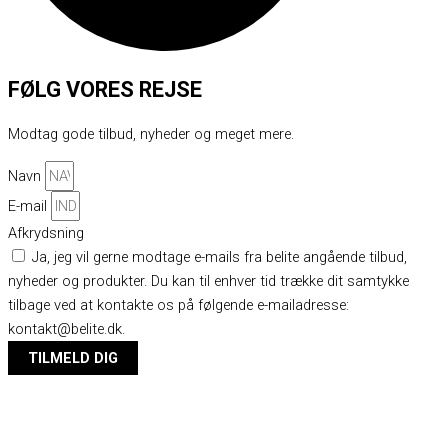
FØLG VORES REJSE
Modtag gode tilbud, nyheder og meget mere.
Navn
E-mail
Afkrydsning
Ja, jeg vil gerne modtage e-mails fra belite angående tilbud,
nyheder og produkter. Du kan til enhver tid trække dit samtykke
tilbage ved at kontakte os på følgende e-mailadresse:
kontakt@belite.dk.
TILMELD DIG