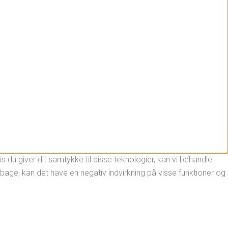
 du giver dit samtykke til disse teknologier, kan vi behandle
lbage, kan det have en negativ indvirkning på visse funktioner og