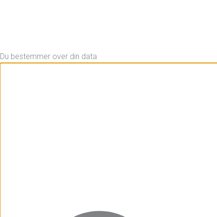
Du bestemmer over din data